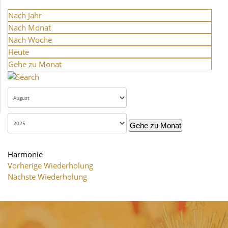
Nach Jahr
Nach Monat
Nach Woche
Heute
Gehe zu Monat
Gehe zu Monat
Harmonie
Vorherige Wiederholung
Nächste Wiederholung