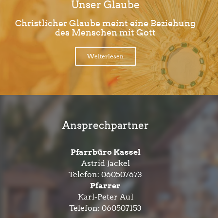
Unser Glaube
Christlicher Glaube meint eine Beziehung
des Menschen mit Gott
Weiterlesen
Ansprechpartner
Pfarrbüro Kassel
Astrid Jackel
Telefon:
060507673
Pfarrer
Karl-Peter Aul
Telefon:
060507153