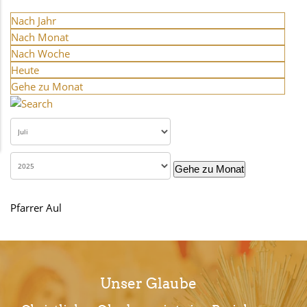
Nach Jahr
Nach Monat
Nach Woche
Heute
Gehe zu Monat
Gehe zu Monat
Pfarrer Aul
Unser Glaube