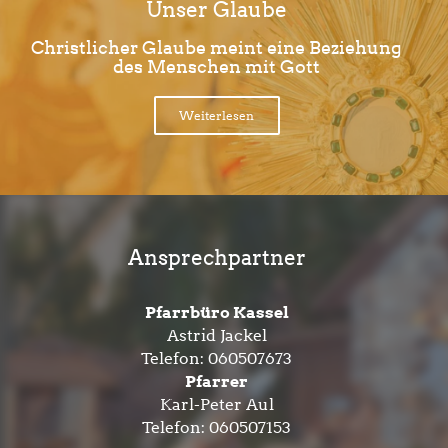
Unser Glaube
Christlicher Glaube meint eine Beziehung
des Menschen mit Gott
Weiterlesen
Ansprechpartner
Pfarrbüro Kassel
Astrid Jackel
Telefon:
060507673
Pfarrer
Karl-Peter Aul
Telefon:
060507153