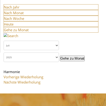
Nach Jahr
Nach Monat
Nach Woche
Heute
Gehe zu Monat
Gehe zu Monat
Harmonie
Vorherige Wiederholung
Nächste Wiederholung