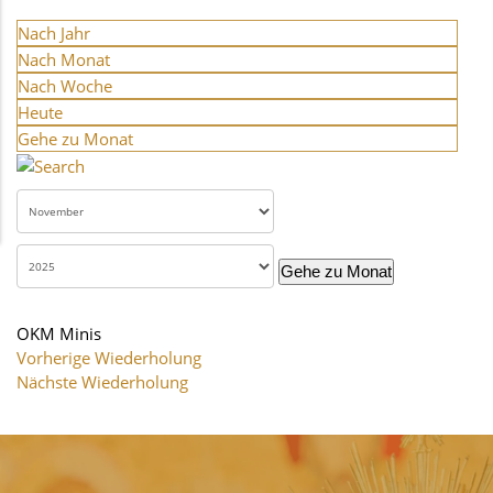
Nach Jahr
Nach Monat
Nach Woche
Heute
Gehe zu Monat
Gehe zu Monat
OKM Minis
Vorherige Wiederholung
Nächste Wiederholung