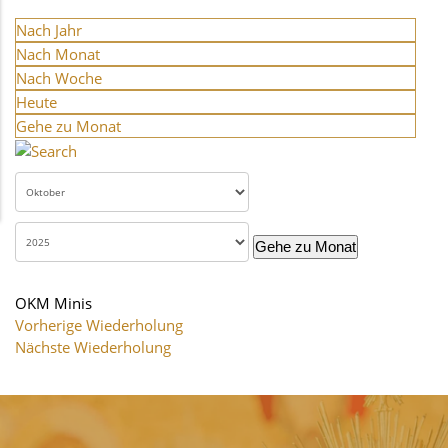
Nach Jahr
Nach Monat
Nach Woche
Heute
Gehe zu Monat
Gehe zu Monat
OKM Minis
Vorherige Wiederholung
Nächste Wiederholung