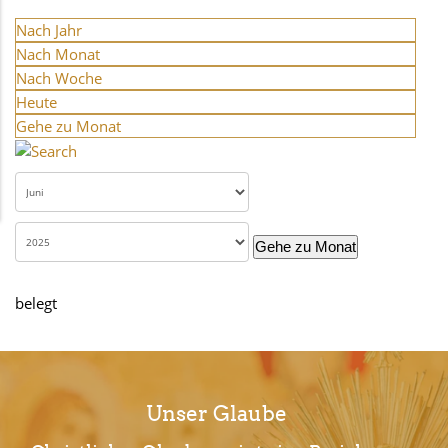
Nach Jahr
Nach Monat
Nach Woche
Heute
Gehe zu Monat
Gehe zu Monat
belegt
Unser Glaube