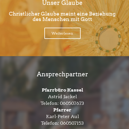
Unser Glaube
Christlicher Glaube meint eine Beziehung
des Menschen mit Gott
Weiterlesen
Ansprechpartner
Pfarrbüro Kassel
Astrid Jackel
Telefon:
060507673
Pfarrer
Karl-Peter Aul
Telefon:
060507153