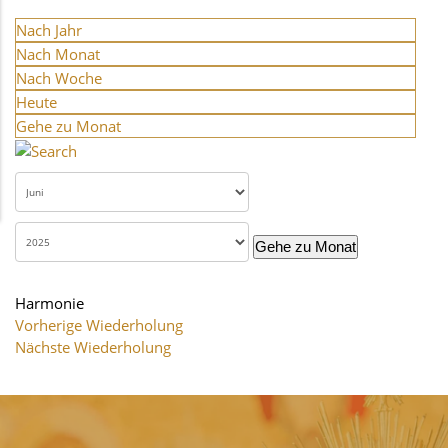
Nach Jahr
Nach Monat
Nach Woche
Heute
Gehe zu Monat
Gehe zu Monat
Harmonie
Vorherige Wiederholung
Nächste Wiederholung