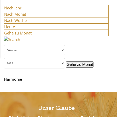
Nach Jahr
Nach Monat
Nach Woche
Heute
Gehe zu Monat
Gehe zu Monat
Harmonie
Unser Glaube