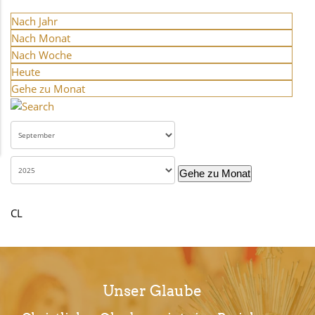
Nach Jahr
Nach Monat
Nach Woche
Heute
Gehe zu Monat
Gehe zu Monat
CL
Unser Glaube