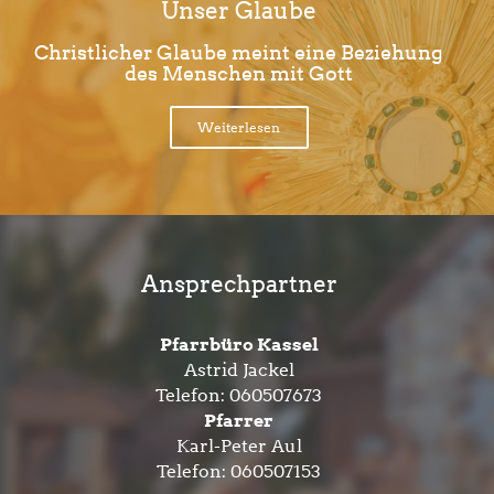
Unser Glaube
Christlicher Glaube meint eine Beziehung
des Menschen mit Gott
Weiterlesen
Ansprechpartner
Pfarrbüro Kassel
Astrid Jackel
Telefon:
060507673
Pfarrer
Karl-Peter Aul
Telefon:
060507153