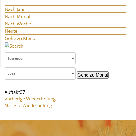
Nach Jahr
Nach Monat
Nach Woche
Heute
Gehe zu Monat
Gehe zu Monat
Auftakt07
Vorherige Wiederholung
Nächste Wiederholung