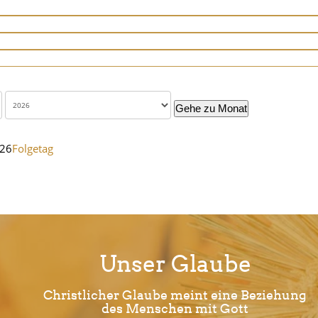
Gehe zu Monat
026
Folgetag
Unser Glaube
Christlicher Glaube meint eine Beziehung
des Menschen mit Gott