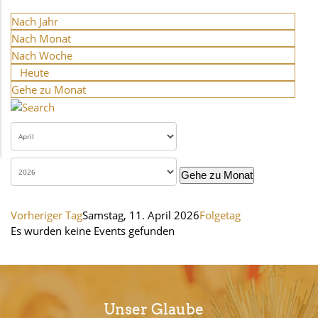
Nach Jahr
Nach Monat
Nach Woche
Heute
Gehe zu Monat
Gehe zu Monat
Vorheriger Tag
Samstag, 11. April 2026
Folgetag
Es wurden keine Events gefunden
Unser Glaube