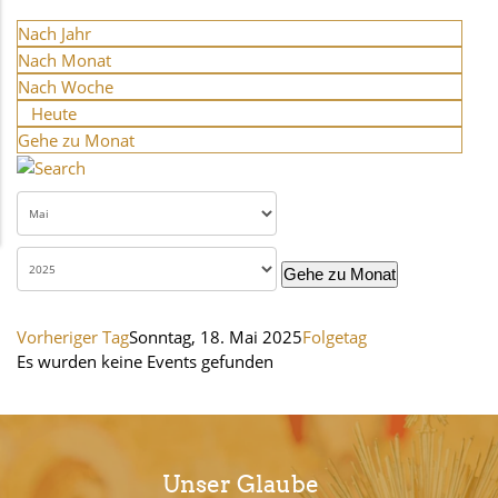
Nach Jahr
Nach Monat
Nach Woche
Heute
Gehe zu Monat
Gehe zu Monat
Vorheriger Tag
Sonntag, 18. Mai 2025
Folgetag
Es wurden keine Events gefunden
Unser Glaube