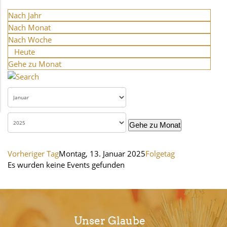
Nach Jahr
Nach Monat
Nach Woche
Heute
Gehe zu Monat
Gehe zu Monat
Vorheriger Tag
Montag, 13. Januar 2025
Folgetag
Es wurden keine Events gefunden
Unser Glaube