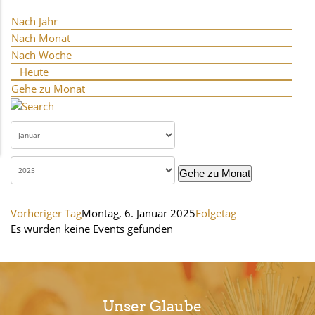
Nach Jahr
Nach Monat
Nach Woche
Heute
Gehe zu Monat
Gehe zu Monat
Vorheriger Tag
Montag, 6. Januar 2025
Folgetag
Es wurden keine Events gefunden
Unser Glaube