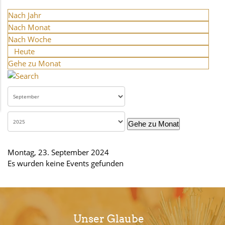
Nach Jahr
Nach Monat
Nach Woche
Heute
Gehe zu Monat
Gehe zu Monat
Montag, 23. September 2024
Es wurden keine Events gefunden
Unser Glaube