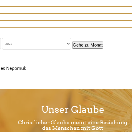
Gehe zu Monat
nnes Nepomuk
Unser Glaube
Christlicher Glaube meint eine Beziehung
des Menschen mit Gott