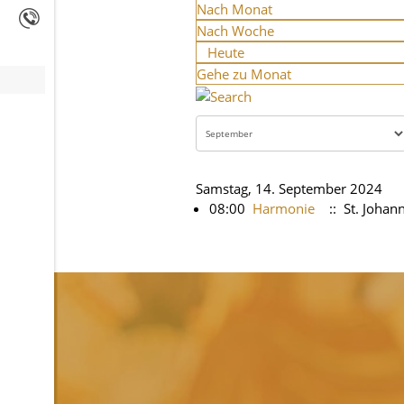
Nach Monat
Nach Woche
Heute
Gehe zu Monat
Samstag, 14. September 2024
08:00
Harmonie
:: St. Joha