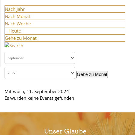
Nach Jahr
Nach Monat
Nach Woche
Heute
Gehe zu Monat
Gehe zu Monat
Mittwoch, 11. September 2024
Es wurden keine Events gefunden
Unser Glaube