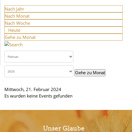
Nach Jahr
Nach Monat
Nach Woche
Heute
Gehe zu Monat
Gehe zu Monat
Mittwoch, 21. Februar 2024
Es wurden keine Events gefunden
Unser Glaube