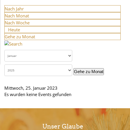
Nach Jahr
Nach Monat
Nach Woche
Heute
Gehe zu Monat
Gehe zu Monat
Mittwoch, 25. Januar 2023
Es wurden keine Events gefunden
Unser Glaube