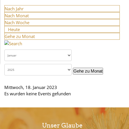
Nach Jahr
Nach Monat
Nach Woche
Heute
Gehe zu Monat
Gehe zu Monat
Mittwoch, 18. Januar 2023
Es wurden keine Events gefunden
Unser Glaube