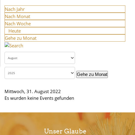
Nach Jahr
Nach Monat
Nach Woche
Heute
Gehe zu Monat
Gehe zu Monat
Mittwoch, 31. August 2022
Es wurden keine Events gefunden
Unser Glaube