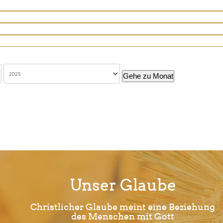
Gehe zu Monat
Unser Glaube
Christlicher Glaube meint eine Beziehung
des Menschen mit Gott