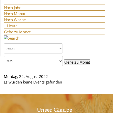
Nach Jahr
Nach Monat
Nach Woche
Heute
Gehe zu Monat
Gehe zu Monat
Montag, 22. August 2022
Es wurden keine Events gefunden
Unser Glaube