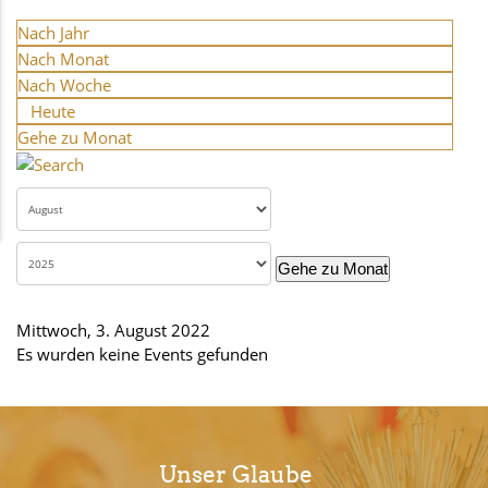
Nach Jahr
Nach Monat
Nach Woche
Heute
Gehe zu Monat
Gehe zu Monat
Mittwoch, 3. August 2022
Es wurden keine Events gefunden
Unser Glaube