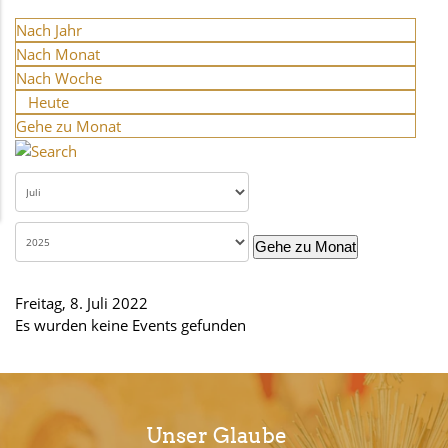
Nach Jahr
Nach Monat
Nach Woche
Heute
Gehe zu Monat
Gehe zu Monat
Freitag, 8. Juli 2022
Es wurden keine Events gefunden
Unser Glaube