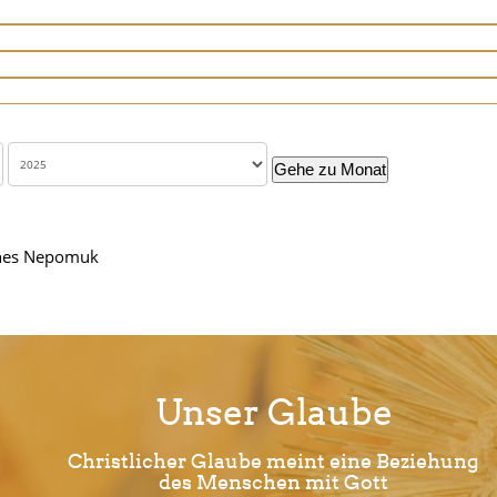
Gehe zu Monat
nnes Nepomuk
Unser Glaube
Christlicher Glaube meint eine Beziehung
des Menschen mit Gott