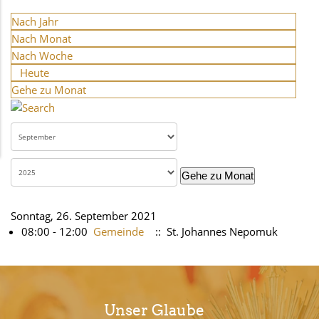
Nach Jahr
Nach Monat
Nach Woche
Heute
Gehe zu Monat
Gehe zu Monat
Sonntag, 26. September 2021
08:00 - 12:00
Gemeinde
:: St. Johannes Nepomuk
Unser Glaube