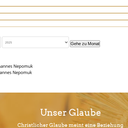
Gehe zu Monat
ohannes Nepomuk
ohannes Nepomuk
Unser Glaube
Christlicher Glaube meint eine Beziehung