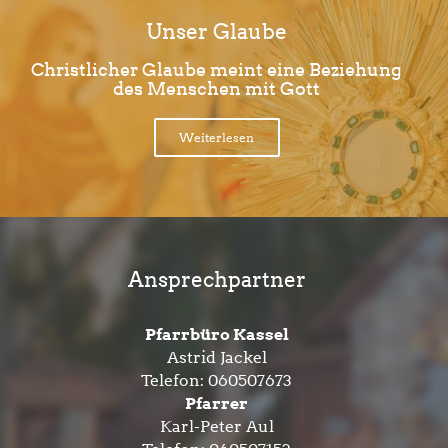
Unser Glaube
Christlicher Glaube meint eine Beziehung
des Menschen mit Gott
Weiterlesen
Ansprechpartner
Pfarrbüro Kassel
Astrid Jackel
Telefon:
060507673
Pfarrer
Karl-Peter Aul