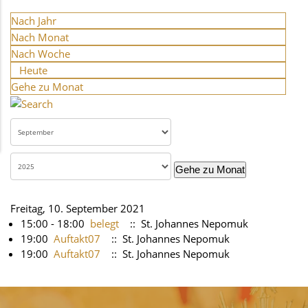
Nach Jahr
Nach Monat
Nach Woche
Heute
Gehe zu Monat
Gehe zu Monat
Freitag, 10. September 2021
15:00 - 18:00
belegt
:: St. Johannes Nepomuk
19:00
Auftakt07
:: St. Johannes Nepomuk
19:00
Auftakt07
:: St. Johannes Nepomuk