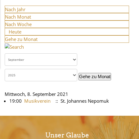
Nach Jahr
Nach Monat
Nach Woche
Heute
Gehe zu Monat
Gehe zu Monat
Mittwoch, 8. September 2021
19:00
Musikverein
:: St. Johannes Nepomuk
Unser Glaube