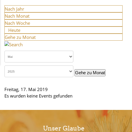
Nach Jahr
Nach Monat
Nach Woche
Heute
Gehe zu Monat
Gehe zu Monat
Freitag, 17. Mai 2019
Es wurden keine Events gefunden
Unser Glaube