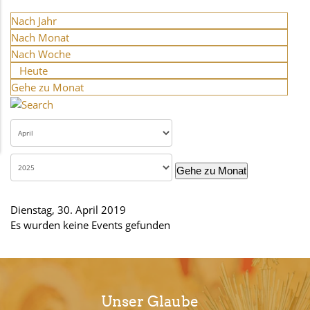
Nach Jahr
Nach Monat
Nach Woche
Heute
Gehe zu Monat
Gehe zu Monat
Dienstag, 30. April 2019
Es wurden keine Events gefunden
Unser Glaube