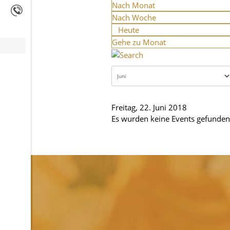
Nach Monat
Nach Woche
Heute
Gehe zu Monat
Freitag, 22. Juni 2018
Es wurden keine Events gefunden