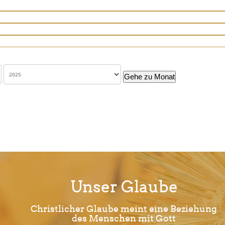
Gehe zu Monat
Unser Glaube
Christlicher Glaube meint eine Beziehung
des Menschen mit Gott