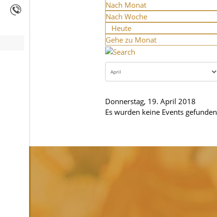
Nach Monat
Nach Woche
Heute
Gehe zu Monat
Donnerstag, 19. April 2018
Es wurden keine Events gefunden