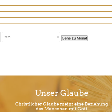
Gehe zu Monat
Unser Glaube
Christlicher Glaube meint eine Beziehung
des Menschen mit Gott