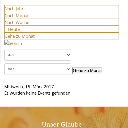
Nach Jahr
Nach Monat
Nach Woche
Heute
Gehe zu Monat
Gehe zu Monat
Mittwoch, 15. März 2017
Es wurden keine Events gefunden
Unser Glaube