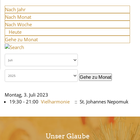
Nach Jahr
Nach Monat
Nach Woche
Heute
Gehe zu Monat
Gehe zu Monat
Montag, 3. Juli 2023
19:30 - 21:00
Vielharmonie
:: St. Johannes Nepomuk
Unser Glaube